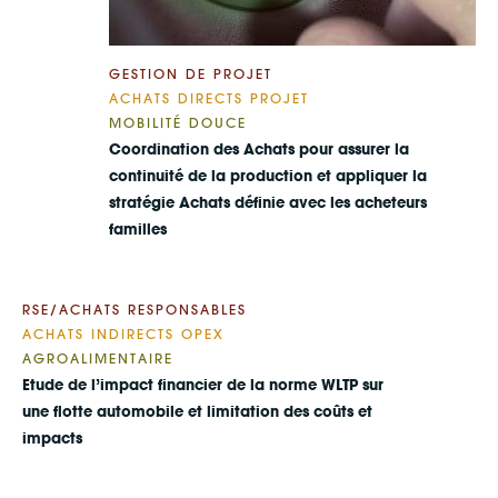
GESTION DE PROJET
ACHATS DIRECTS PROJET
MOBILITÉ DOUCE
Coordination des Achats pour assurer la
continuité de la production et appliquer la
stratégie Achats définie avec les acheteurs
familles
RSE/ACHATS RESPONSABLES
ACHATS INDIRECTS OPEX
AGROALIMENTAIRE
Etude de l’impact financier de la norme WLTP sur
une flotte automobile et limitation des coûts et
impacts