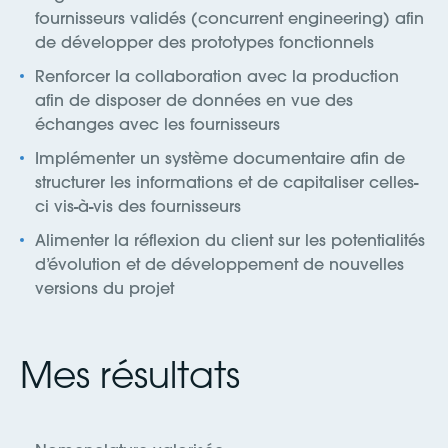
fournisseurs validés (concurrent engineering) afin
de développer des prototypes fonctionnels
Renforcer la collaboration avec la production
afin de disposer de données en vue des
échanges avec les fournisseurs
Implémenter un système documentaire afin de
structurer les informations et de capitaliser celles-
ci vis-à-vis des fournisseurs
Alimenter la réflexion du client sur les potentialités
d’évolution et de développement de nouvelles
versions du projet
Mes résultats