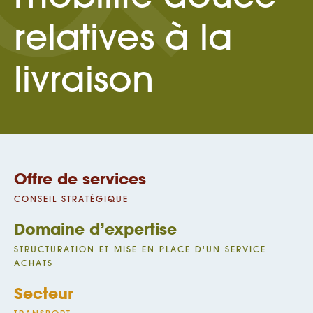
relatives à la
livraison
Offre de services
CONSEIL STRATÉGIQUE
Domaine d’expertise
STRUCTURATION ET MISE EN PLACE D'UN SERVICE
ACHATS
Secteur