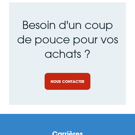
Besoin d'un coup
de pouce pour vos
achats ?
NOUS CONTACTER
Carrières