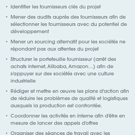
Identifier les fournisseurs clés du projet
Mener des audits auprès des fournisseurs afin de
sélectionner les fournisseurs avec du potentiel de
développement
Mener un sourcing alternatif pour les sociétés ne
répondant pas aux attentes du projet
Structurer le portefeuille fournisseur (arrêt des
achats internet, Alibaba, Amazon…) afin de
s’appuyer sur des sociétés avec une culture
industrielle
Rédiger et mettre en œuvre les plans d'action afin
de réduire les problèmes de qualité et logistiques
auxquels la production est confrontée.
Coordonner les activités en interne afin d’être en
mesure de lancer des appels d’offres
Organiser des séances de travail avec les