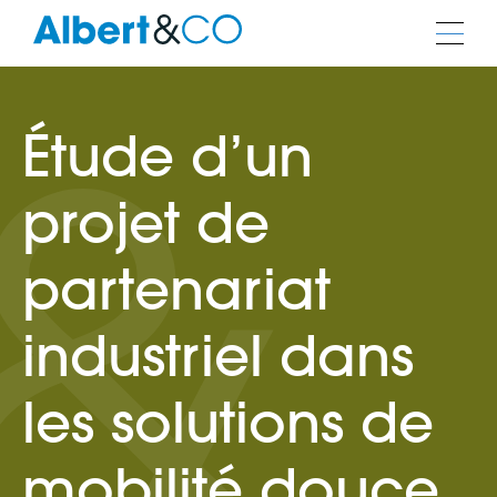
Étude d’un
projet de
partenariat
industriel dans
les solutions de
mobilité douce