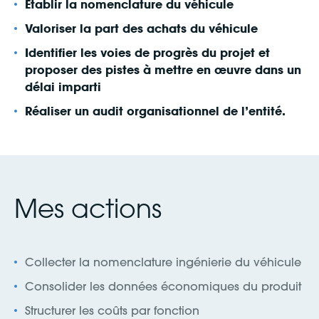
Établir la nomenclature du véhicule
Valoriser la part des achats du véhicule
Identifier les voies de progrès du projet et
proposer des pistes à mettre en œuvre dans un
délai imparti
Réaliser un audit organisationnel de l’entité.
Mes actions
Collecter la nomenclature ingénierie du véhicule
Consolider les données économiques du produit
Structurer les coûts par fonction