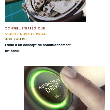
CONSEIL STRATÉGIQUE
ACHATS DIRECTS PROJET
HORLOGERIE
Etude d’un concept de conditionnement
rationnel