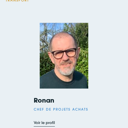
TRANSPORT
Ronan
CHEF DE PROJETS ACHATS
Voir le profil