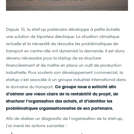
Depuis 10, la start-up partenaire développe à petite échelle
une solution de triporteur électrique. La situation climatique
actuelle et la nécessité de résoudre les problématiques de
transport en centre-ville ont dynamisé la demande. Il est donc
devenu nécessaire pour la startup de se structurer
financièrement et de mettre en place un outil de production
industrielle. Pour soutenir son développement commercial, la
startup s’est associée à un groupe industriel international dans
le domaine du transport.
Ce groupe nous a sollicité afin
d’obtenir une vision claire de la rentabilité du projet, de
structurer l’organisation des achats, et d’identifier les
problématiques organisationnelles de son partenaire.
Afin de réaliser un diagnostic de l’organisation de la start-up,
j’ai mené les actions suivantes :