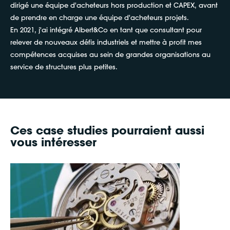
dirigé une équipe d'acheteurs hors production et CAPEX, avant
de prendre en charge une équipe d'acheteurs projets.
En 2021, j'ai intégré Albert&Co en tant que consultant pour
relever de nouveaux défis industriels et mettre à profit mes
compétences acquises au sein de grandes organisations au
service de structures plus petites.
Ces case studies pourraient aussi
vous intéresser