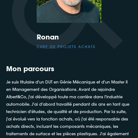
Ronan
CHEF DE PROJETS ACHATS
Mon parcours
Je suis titulaire d'un DUT en Génie Mécanique et d'un Master II
en Management des Organisations. Avant de rejoindre
Albert&Co, j'ai développé toute ma carrière dans l'industrie
automobile. J'ai d'abord travaillé pendant dix ans en tant que
technicien d'études, de qualité et de production. Par la suite,
j'ai évolué vers la fonction achats, où j'ai été responsable des
achats directs, incluant les composants mécaniques, les
traitements de surface et les pièces plastiques. J'ai également