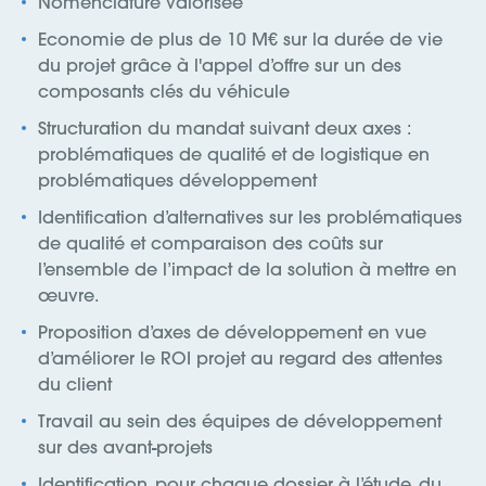
Nomenclature valorisée
Economie de plus de 10 M€ sur la durée de vie
du projet grâce à l'appel d’offre sur un des
composants clés du véhicule
Structuration du mandat suivant deux axes :
problématiques de qualité et de logistique en
problématiques développement
Identification d’alternatives sur les problématiques
de qualité et comparaison des coûts sur
l’ensemble de l’impact de la solution à mettre en
œuvre.
Proposition d’axes de développement en vue
d’améliorer le ROI projet au regard des attentes
du client
Travail au sein des équipes de développement
sur des avant-projets
Identification, pour chaque dossier à l’étude, du