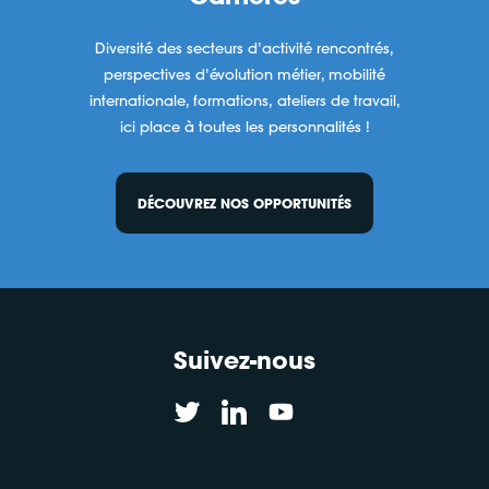
Diversité des secteurs d’activité rencontrés,
perspectives d’évolution métier, mobilité
internationale, formations, ateliers de travail,
ici place à toutes les personnalités !
DÉCOUVREZ NOS OPPORTUNITÉS
Suivez-nous