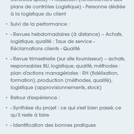
plans de contrôles Logistique) - Personne dédiée
à la logistique du client
Suivi de la performance :
- Revues hebdomadaires (à distance) – Achats,
logistique, qualité : Taux de service -
Réclamations clients - Qualité
- Revue trimestrielle (sur site fournisseur) – achats,
responsables BU, logistique, qualité, méthodes :
plan d’actions managériales : RH (fidélisation,
formation), production (méthodes, qualité),
logistique (approvisionnements, stock)
Retour d’expérience :
- Synthèse du projet : ce qui s’est bien passé, ce
qu’il reste à faire
- Identification des bonnes pratiques