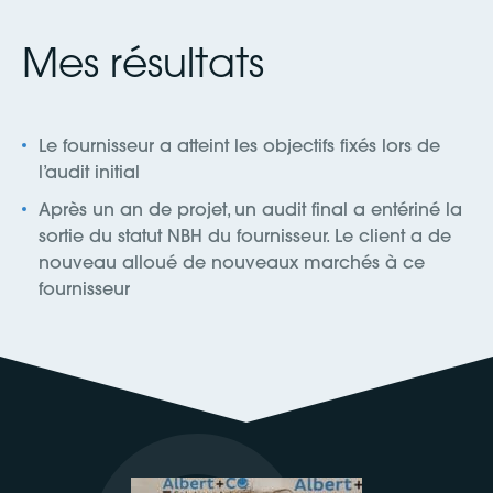
Mes résultats
Le fournisseur a atteint les objectifs fixés lors de
l’audit initial
Après un an de projet, un audit final a entériné la
sortie du statut NBH du fournisseur. Le client a de
nouveau alloué de nouveaux marchés à ce
fournisseur