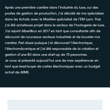
Après une première carrière dans l’industrie du luxe, sur des
postes de gestion de production, j’ai décidé de me spécialiser
dans les Achats avec le Mastère spécialisé de l’EM Lyon. Puis
j’ai été acheteuse projet dans le secteur de l’horlogerie de luxe.
J’ai rejoint Albert&co en 2017 en tant que consultante afin de
découvrir de nouveaux secteurs industriels et de booster ma
carrière. Pari réussi puisque j’ai découvert l’électronique,
l’électromécanique et j’ai été responsable de la création et
gestion d’une BU dans une start-up de 70 personnes.
Je vous ai présenté aujourd’hui une de mes expériences en
tant que lead-buyer de cartes électroniques avec un budget
achat de 60M€.