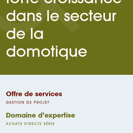
dans le secteur
de la
domotique
Offre de services
GESTION DE PROJET
Domaine d’expertise
ACHATS DIRECTS SÉRIE