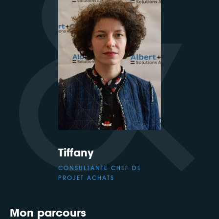
Tiffany
CONSULTANTE CHEF DE
PROJET ACHATS
Mon parcours