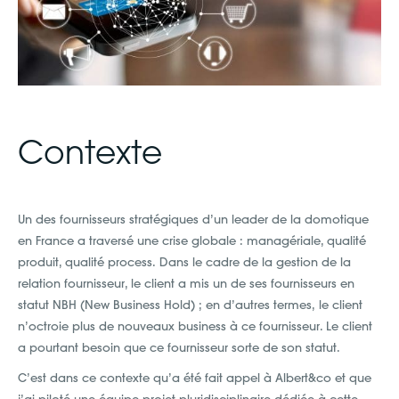
Contexte
Un des fournisseurs stratégiques d’un leader de la domotique
en France a traversé une crise globale : managériale, qualité
produit, qualité process. Dans le cadre de la gestion de la
relation fournisseur, le client a mis un de ses fournisseurs en
statut NBH (New Business Hold) ; en d’autres termes, le client
n’octroie plus de nouveaux business à ce fournisseur. Le client
a pourtant besoin que ce fournisseur sorte de son statut.
C’est dans ce contexte qu’a été fait appel à Albert&co et que