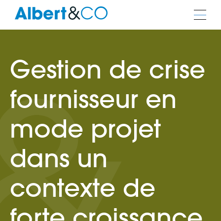
Gestion de crise
fournisseur en
mode projet
dans un
contexte de
forte croissance