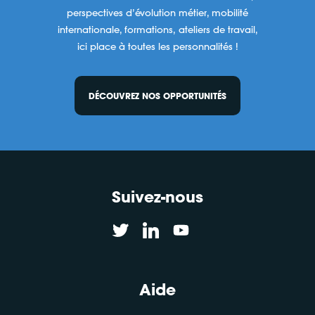
perspectives d’évolution métier, mobilité
internationale, formations, ateliers de travail,
ici place à toutes les personnalités !
DÉCOUVREZ NOS OPPORTUNITÉS
Suivez-nous
Aide