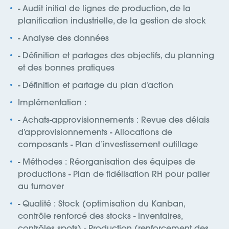
- Audit initial de lignes de production, de la
planification industrielle, de la gestion de stock
- Analyse des données
- Définition et partages des objectifs, du planning
et des bonnes pratiques
- Définition et partage du plan d’action
Implémentation :
- Achats-approvisionnements : Revue des délais
d’approvisionnements - Allocations de
composants - Plan d’investissement outillage
- Méthodes : Réorganisation des équipes de
productions - Plan de fidélisation RH pour palier
au turnover
- Qualité : Stock (optimisation du Kanban,
contrôle renforcé des stocks - inventaires,
contrôles spots) - Production (renforcement des