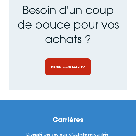
Besoin d'un coup
de pouce pour vos
achats ?
NOUS CONTACTER
Carrières
Diversité des secteurs d’activité rencontrés,