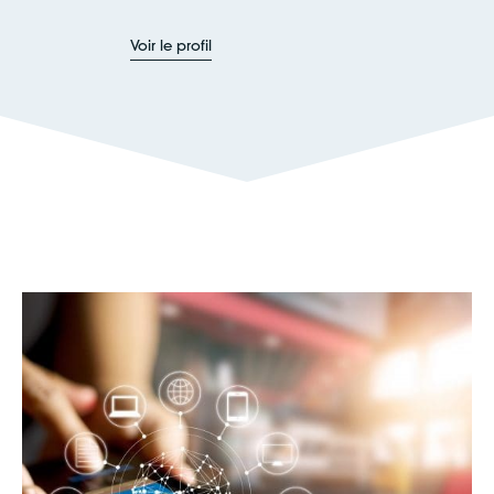
Voir le profil