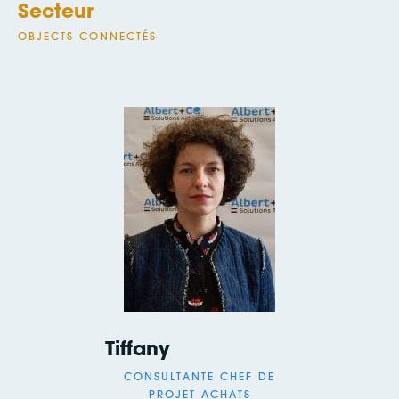
Secteur
OBJECTS CONNECTÉS
Tiffany
CONSULTANTE CHEF DE
PROJET ACHATS