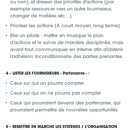
ou non), et dresser des priorités d’actions (par
exemple ressourcer vers un autre fournisseur,
changer de matière, etc…)
Prioriser les actions (A court, moyen, long terme)
Etre un pilote : mettre en musique le plan
d’actions et le suivre de manière disciplinée, mais
avant tout, communiquer en interne afin d’obtenir
l’adhésion inconditionnelle des parties prenantes.
4 – LISTER LES FOURNISSEURS « Partenaires » :
Ceux sur qui on pourra compter
Ceux sur qui on ne pourra pas compter
Ceux qui pourraient devenir des partenaires, qui
pourraient permettre de nouvelles opportunités
5 – REMETTRE EN MARCHE LES SYSTEMES / L’ORGANISATION