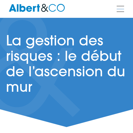
La gestion des
risques : le début
de l’ascension du
mur