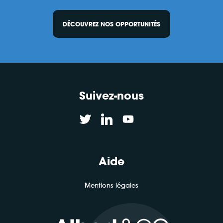
DÉCOUVREZ NOS OPPORTUNITÉS
Suivez-nous
Aide
Mentions légales