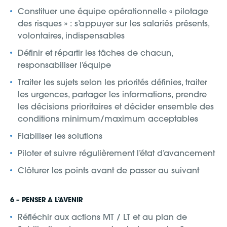
Constituer une équipe opérationnelle « pilotage
des risques » : s’appuyer sur les salariés présents,
volontaires, indispensables
Définir et répartir les tâches de chacun,
responsabiliser l’équipe
Traiter les sujets selon les priorités définies, traiter
les urgences, partager les informations, prendre
les décisions prioritaires et décider ensemble des
conditions minimum/maximum acceptables
Fiabiliser les solutions
Piloter et suivre régulièrement l’état d’avancement
Clôturer les points avant de passer au suivant
6 – PENSER A L’AVENIR
Réfléchir aux actions MT / LT et au plan de