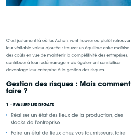
C’est justement là où les Achats vont trouver ou plutôt retrouver
leur véritable valeur ajoutée : trouver un équilibre entre maîtrise
des coûts en vue de maintenir la compétitivité des entreprises,
contribuer à leur redémarrage mais également sensibiliser
davantage leur entreprise à la gestion des risques.
Gestion des risques : Mais comment
faire ?
1 – EVALUER LES DEGATS
Réaliser un état des lieux de la production, des
stocks de l’entreprise
Faire un état de lieux chez vos fournisseurs, faire