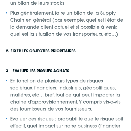
un bilan de leurs stocks
Plus généralement, faire un bilan de la Supply
Chain en général (par exemple, quel est l’état de
la demande client actuel et si possible à venir,
quel est la situation de vos transporteurs, etc…)
2- FIXER LES OBJECTIFS PRIORITAIRES
3 – EVALUER LES RISQUES ACHATS
En fonction de plusieurs types de risques :
sociétaux, financiers, industriels, géopolitiques,
matières, etc… bref, tout ce qui peut impacter la
chaine d’approvisionnement. Y compris vis-à-vis
des fournisseurs de vos fournisseurs.
Evaluer ces risques : probabilité que le risque soit
effectif, quel impact sur notre business (financier