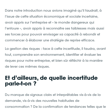
Dans notre introduction nous avions imaginé qu’il faudrait, à
l’issue de cette situation économique et sociale incertaine,
avoir appris sur l’entreprise et « le monde dangereux qui
l’entoure », avoir appris à reconnaitre ses faiblesses mais aussi
ses forces pour pouvoir envisager sa capacité à rebondir et
commencer à élaborer une stratégie de reprise efficace.
La gestion des risques : face à cette incertitude, il faudra, avant
tout, comprendre son environnement, identifier et évaluer les
risques pour notre entreprise, et bien sûr réfléchir à la manière
de lever ces mêmes risques.
Et d’ailleurs, de quelle incertitude
parle-t-on ?
Du manque de signaux clairs et interprétables vis-à-vis de la
demande, vis-à-vis des nouvelles habitudes de
consommation ? De la confirmation de tendances telles que le