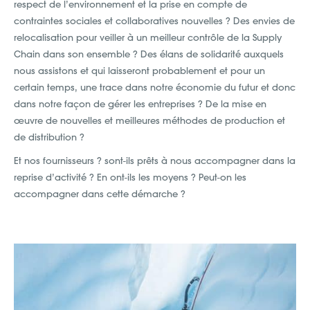
respect de l’environnement et la prise en compte de
contraintes sociales et collaboratives nouvelles ? Des envies de
relocalisation pour veiller à un meilleur contrôle de la Supply
Chain dans son ensemble ? Des élans de solidarité auxquels
nous assistons et qui laisseront probablement et pour un
certain temps, une trace dans notre économie du futur et donc
dans notre façon de gérer les entreprises ? De la mise en
œuvre de nouvelles et meilleures méthodes de production et
de distribution ?
Et nos fournisseurs ? sont-ils prêts à nous accompagner dans la
reprise d’activité ? En ont-ils les moyens ? Peut-on les
accompagner dans cette démarche ?