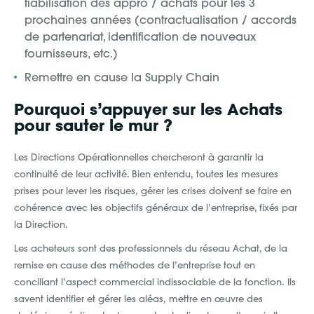
fiabilisation des appro / achats pour les 3
prochaines années (contractualisation / accords
de partenariat, identification de nouveaux
fournisseurs, etc.)
Remettre en cause la Supply Chain
Pourquoi s’appuyer sur les Achats
pour sauter le mur ?
Les Directions Opérationnelles chercheront à garantir la
continuité de leur activité. Bien entendu, toutes les mesures
prises pour lever les risques, gérer les crises doivent se faire en
cohérence avec les objectifs généraux de l’entreprise, fixés par
la Direction.
Les acheteurs sont des professionnels du réseau Achat, de la
remise en cause des méthodes de l’entreprise tout en
conciliant l’aspect commercial indissociable de la fonction. Ils
savent identifier et gérer les aléas, mettre en œuvre des