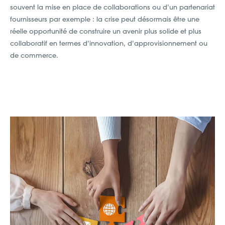
souvent la mise en place de collaborations ou d’un partenariat
fournisseurs par exemple : la crise peut désormais être une
réelle opportunité de construire un avenir plus solide et plus
collaboratif en termes d’innovation, d’approvisionnement ou
de commerce.