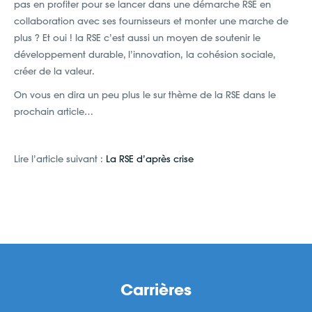
pas en profiter pour se lancer dans une démarche RSE en
collaboration avec ses fournisseurs et monter une marche de
plus ? Et oui ! la RSE c’est aussi un moyen de soutenir le
développement durable, l’innovation, la cohésion sociale,
créer de la valeur.
On vous en dira un peu plus le sur thème de la RSE dans le
prochain article…
Lire l’article suivant :
La RSE d’après crise
Carrières