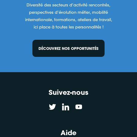
Diversité des secteurs d’activité rencontrés,
perspectives d’évolution métier, mobilité
internationale, formations, ateliers de travail,
ici place à toutes les personnalités !
DÉCOUVREZ NOS OPPORTUNITÉS
Suivez-nous
Aide