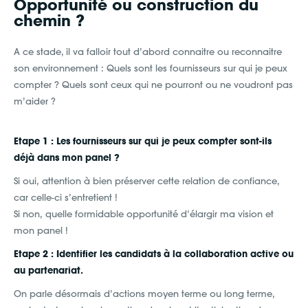
Opportunité ou construction du
chemin ?
A ce stade, il va falloir tout d’abord connaitre ou reconnaitre
son environnement : Quels sont les fournisseurs sur qui je peux
compter ? Quels sont ceux qui ne pourront ou ne voudront pas
m’aider ?
Etape 1 : Les fournisseurs sur qui je peux compter sont-ils
déjà dans mon panel ?
Si oui, attention à bien préserver cette relation de confiance,
car celle-ci s’entretient !
Si non, quelle formidable opportunité d’élargir ma vision et
mon panel !
Etape 2 : Identifier les candidats à la collaboration active ou
au partenariat.
On parle désormais d’actions moyen terme ou long terme,