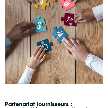
Partenariat fournisseurs :