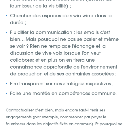
fournisseur de la visibilité) ;
Chercher des espaces de « win win » dans la
durée ;
Fluidifier la communication : les emails c’est
bien… Mais pourquoi ne pas se parler et même
se voir ? Rien ne remplace l’échange et la
discussion de vive voix lorsque l’on veut
collaborer, et en plus on en tirera une
connaissance approfondie de l’environnement
de production et de ses contraintes associées ;
Etre transparent sur nos stratégies respectives ;
Faire une montée en compétences commune.
Contractualiser c’est bien, mais encore faut-il tenir ses
engagements (par exemple, commencer par payer le
fournisseur dans les objectifs fixés en commun). Et pourquoi ne