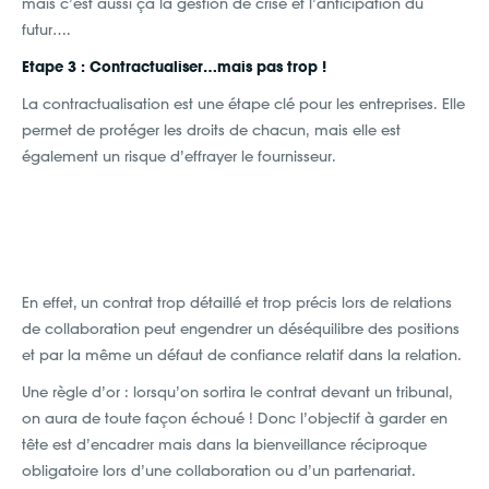
mais c’est aussi ça la gestion de crise et l’anticipation du
futur….
Etape 3 : Contractualiser…mais pas trop !
La contractualisation est une étape clé pour les entreprises. Elle
permet de protéger les droits de chacun, mais elle est
également un risque d’effrayer le fournisseur.
En effet, un contrat trop détaillé et trop précis lors de relations
de collaboration peut engendrer un déséquilibre des positions
et par la même un défaut de confiance relatif dans la relation.
Une règle d’or : lorsqu’on sortira le contrat devant un tribunal,
on aura de toute façon échoué ! Donc l’objectif à garder en
tête est d’encadrer mais dans la bienveillance réciproque
obligatoire lors d’une collaboration ou d’un partenariat.