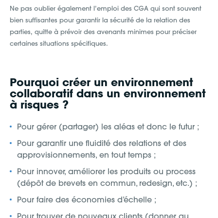
Ne pas oublier également l’emploi des CGA qui sont souvent
bien suffisantes pour garantir la sécurité de la relation des
parties, quitte à prévoir des avenants minimes pour préciser
certaines situations spécifiques.
Pourquoi créer un environnement
collaboratif dans un environnement
à risques ?
Pour gérer (partager) les aléas et donc le futur ;
Pour garantir une fluidité des relations et des
approvisionnements, en tout temps ;
Pour innover, améliorer les produits ou process
(dépôt de brevets en commun, redesign, etc.) ;
Pour faire des économies d’échelle ;
Pour trouver de nouveaux clients (donner au