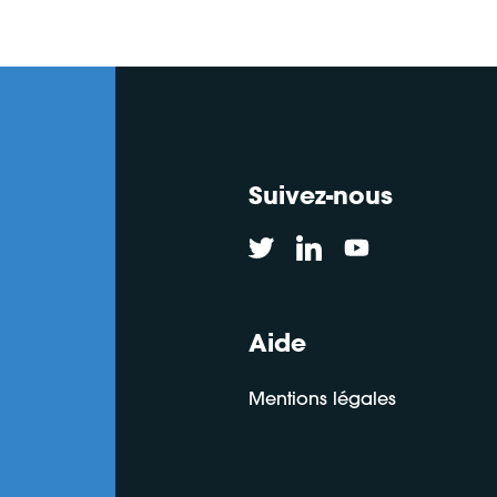
Suivez-nous
Aide
Mentions légales