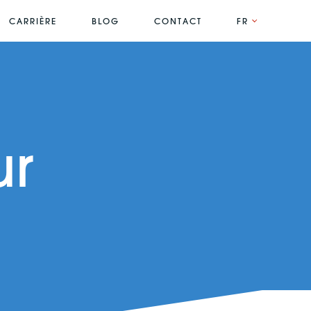
CARRIÈRE
BLOG
CONTACT
FR
ur