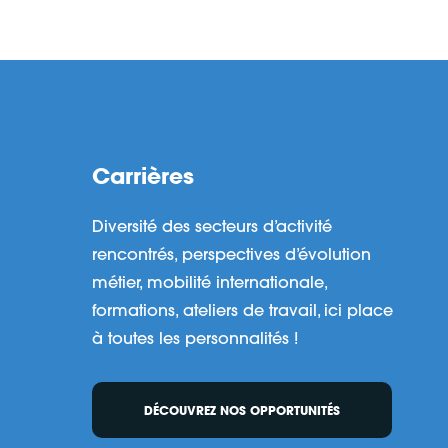
Carrières
Diversité des secteurs d’activité
rencontrés, perspectives d’évolution
métier, mobilité internationale,
formations, ateliers de travail, ici place
à toutes les personnalités !
DÉCOUVREZ NOS OPPORTUNITÉS