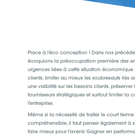
Place à l’éco conception ! Dans nos précéden
évoquions la préoccupation première des entr
urgences liées à cette situation économique in
clients, limiter au mieux les soubresauts liés a
une visibilité sur les besoins clients, préserver
fournisseurs stratégiques et surtout limiter la 
l’entreprise.
Même si la nécessité de traiter le court terme
compréhensible, il faut penser également à s
faire mieux pour l’avenir. Gagner en perform