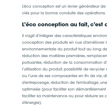
L’éco conception est un levier générateur de 
clés pour la bonne conduite des opérations.
L’éco conception au fait, c’est 
Il s’agit d’intégrer des caractéristiques envi
conception des produits en vue d’améliorer
environnementale du produit tout au long de
réduction des matières premières, remplace
polluantes, réduction de la consommation d’
l’utilisation du produit, possibilité de recycler 
ou l’une de ses composantes en fin de vie, 
d’entreposage, réduction de l’emballage, un
optimisée (pour faciliter son démantèlement 
faciliter sa maintenance ou pour réduire s
d’énergie).