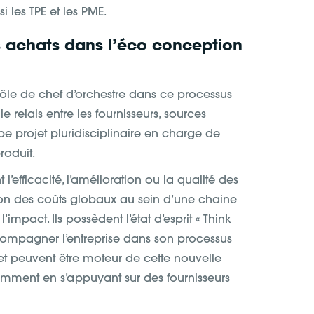
 les TPE et les PME.
s achats dans l’éco conception
rôle de chef d’orchestre dans ce processus
e relais entre les fournisseurs, sources
pe projet pluridisciplinaire en charge de
roduit.
l’efficacité, l’amélioration ou la qualité des
ation des coûts globaux au sein d’une chaine
’impact. Ils possèdent l’état d’esprit « Think
compagner l’entreprise dans son processus
et peuvent être moteur de cette nouvelle
mment en s’appuyant sur des fournisseurs