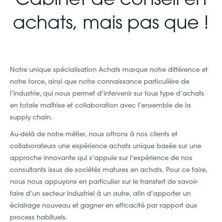
achats, mais pas que !
Notre unique spécialisation Achats marque notre différence et
notre force, ainsi que notre connaissance particulière de
l’industrie, qui nous permet d’intervenir sur tous type d’achats
en totale maîtrise et collaboration avec l’ensemble de la
supply chain.
Au-delà de notre métier, nous offrons à nos clients et
collaborateurs une expérience achats unique basée sur une
approche innovante qui s’appuie sur l’expérience de nos
consultants issus de sociétés matures en achats. Pour ce faire,
nous nous appuyons en particulier sur le transfert de savoir-
faire d’un secteur industriel à un autre, afin d’apporter un
éclairage nouveau et gagner en efficacité par rapport aux
process habituels.