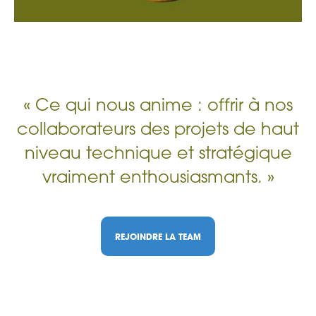
« Ce qui nous anime : offrir à nos
collaborateurs des projets de haut
niveau technique et stratégique
vraiment enthousiasmants. »
REJOINDRE LA TEAM