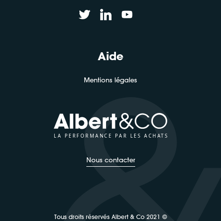
Aide
Mentions légales
LA PERFORMANCE PAR LES ACHATS
Nous contacter
Tous droits réservés Albert & Co 2021 ©