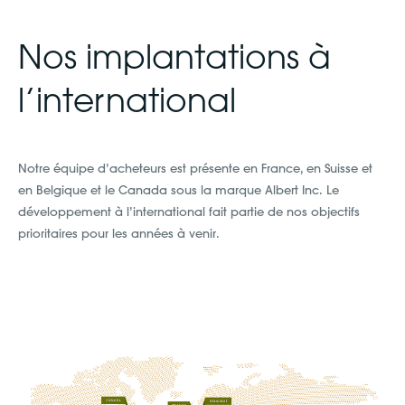
Nos implantations à
l’international
Notre équipe d’acheteurs est présente en France, en Suisse et
en Belgique et le Canada sous la marque Albert Inc. Le
développement à l’international fait partie de nos objectifs
prioritaires pour les années à venir.