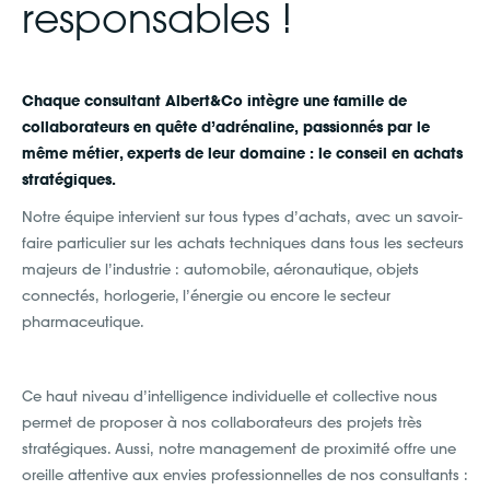
responsables !
Chaque consultant Albert&Co intègre une famille de
collaborateurs en quête d’adrénaline, passionnés par le
même métier, experts de leur domaine : le conseil en achats
stratégiques.
Notre équipe intervient sur tous types d’achats, avec un savoir-
faire particulier sur les achats techniques dans tous les secteurs
majeurs de l’industrie : automobile, aéronautique, objets
connectés, horlogerie, l’énergie ou encore le secteur
pharmaceutique.
Ce haut niveau d’intelligence individuelle et collective nous
permet de proposer à nos collaborateurs des projets très
stratégiques. Aussi, notre management de proximité offre une
oreille attentive aux envies professionnelles de nos consultants :