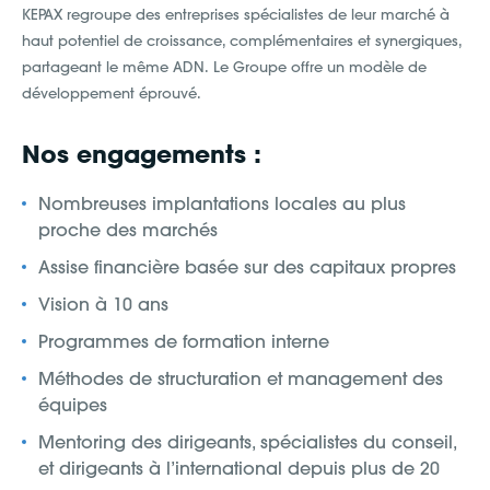
KEPAX regroupe des entreprises spécialistes de leur marché à
haut potentiel de croissance, complémentaires et synergiques,
partageant le même ADN. Le Groupe offre un modèle de
développement éprouvé.
Nos engagements :
Nombreuses implantations locales au plus
proche des marchés
Assise financière basée sur des capitaux propres
Vision à 10 ans
Programmes de formation interne
Méthodes de structuration et management des
équipes
Mentoring des dirigeants, spécialistes du conseil,
et dirigeants à l’international depuis plus de 20