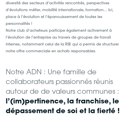
diversité des secteurs d’activités rencontrés, perspectives
d’évolutions métier, mobilité internationale, formation… Ici,
place à l’évolution et l’épanouissement de toutes les
personnalités !
Notre club d’acheteurs participe également activement à
l’évolution de l’entreprise au travers de groupes de travail
internes, notamment celui de la RSE qui a permis de structurer
notre offre commerciale en achats responsables.
Notre ADN : Une famille de
collaborateurs passionnés réunis
autour de de valeurs communes :
l’(im)pertinence, la franchise, le
dépassement de soi et la fierté !