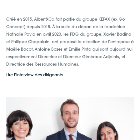
Créé en 2015, Albert&Co fait partie du groupe KEPAX (ex Go
Concept) depuis 2018. À la suite du départ de la fondatrice
Nathalie Pavia en avril 2020, les PDG du groupe, Xavier Badina
et Philippe Chapalain, ont proposé la direction de l’entreprise à
Maëlle Bacot, Antoine Bazes et Emilie Pinto qui sont aujourd’hui
respectivement Directrice et Directeur Généraux Adjoints, et
Directrice des Ressources Humaines.
Lire l’interview des dirigeants