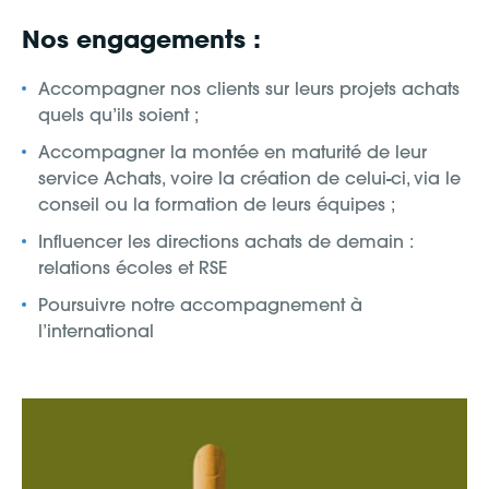
Nos engagements :
Accompagner nos clients sur leurs projets achats
quels qu’ils soient ;
Accompagner la montée en maturité de leur
service Achats, voire la création de celui-ci, via le
conseil ou la formation de leurs équipes ;
Influencer les directions achats de demain :
relations écoles et RSE
Poursuivre notre accompagnement à
l’international