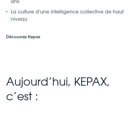
ans
La culture d’une intelligence collective de haut
niveau
Découvrez Kepax
Aujourd’hui, KEPAX,
c’est :