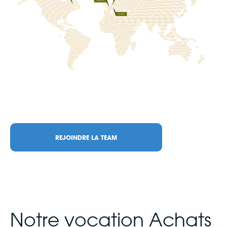
REJOINDRE LA TEAM
Notre vocation Achats