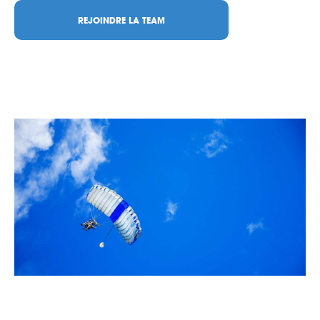
REJOINDRE LA TEAM