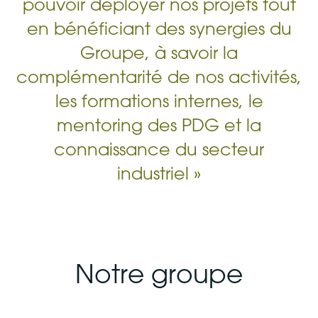
pouvoir déployer nos projets tout
en bénéficiant des synergies du
Groupe, à savoir la
complémentarité de nos activités,
les formations internes, le
mentoring des PDG et la
connaissance du secteur
industriel »
Notre groupe