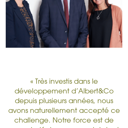
« Très investis dans le
développement d’Albert&Co
depuis plusieurs années, nous
avons naturellement accepté ce
challenge. Notre force est de