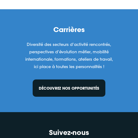
Carrières
Diversité des secteurs d’activité rencontrés,
perspectives d’évolution métier, mobilité
internationale, formations, ateliers de travail,
ici place à toutes les personnalités !
DÉCOUVREZ NOS OPPORTUNITÉS
Suivez-nous