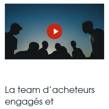
La team d’acheteurs
engagés et